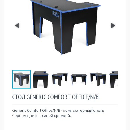
СТОЛ GENERIC COMFORT OFFICE/N/B
Generic Comfort Office/N/B - компьютерный стол в
черном цвете с синей кромкой.