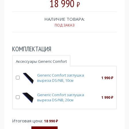
18 990
₽
НАЛИЧИЕ ТОВАРА:
ПОД ЗАКАЗ
КОМПЛЕКТАЦИЯ
Аксессуары Generic Comfort
Generic Comfort заглушка
1 990
₽
выреза DS/NB, 10см
Generic Comfort заглушка
1 990
₽
выреза DS/NB, 20см
Итоговая цена:
18 990
₽