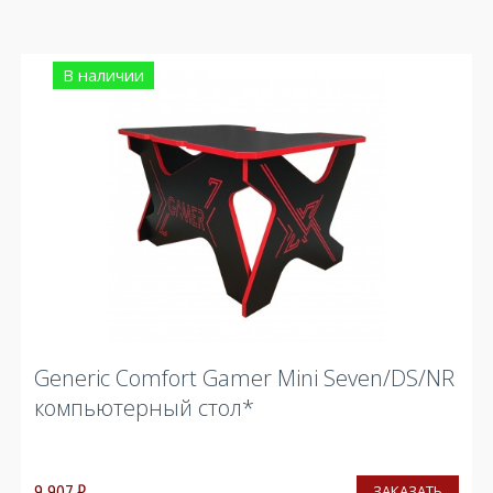
В наличии
Generic Comfort Gamer Mini Seven/DS/NR
компьютерный стол*
9 907
₽
ЗАКАЗАТЬ