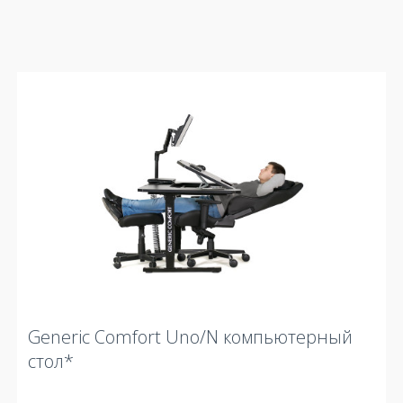
Generic Comfort Uno/N компьютерный
стол*