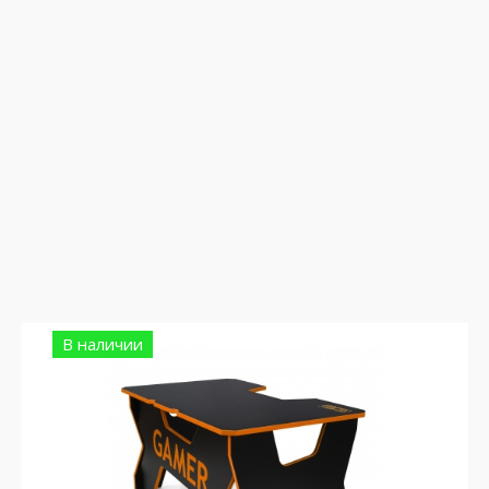
В наличии