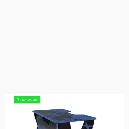
В наличии