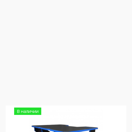
В наличии