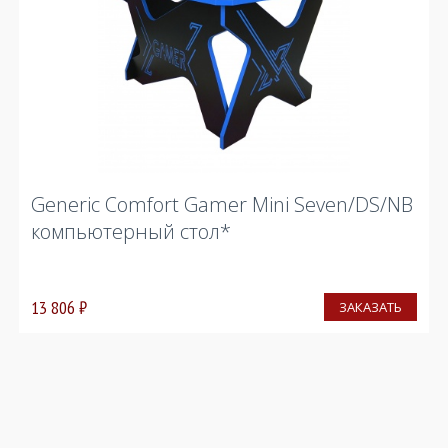
Generic Comfort Gamer Mini Seven/DS/NB
компьютерный стол*
13 806
₽
ЗАКАЗАТЬ