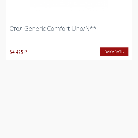
Стол Generic Comfort Uno/N**
34 425
₽
ЗАКАЗАТЬ