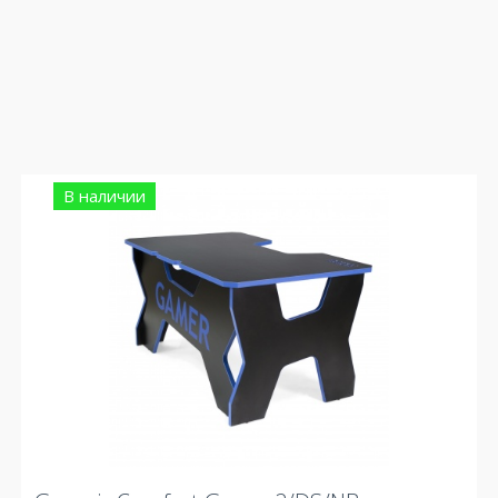
В наличии