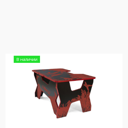
В наличии