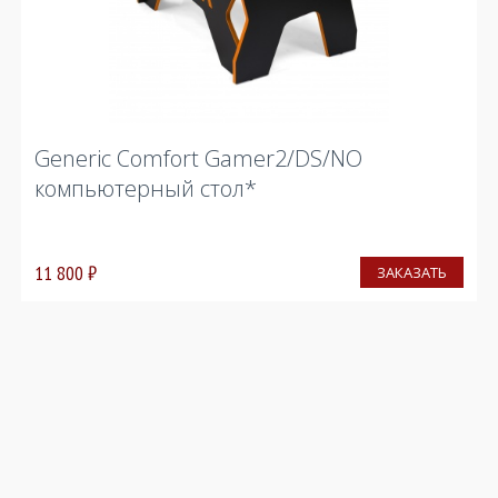
Generic Comfort Gamer2/DS/NO
компьютерный стол*
11 800
₽
ЗАКАЗАТЬ