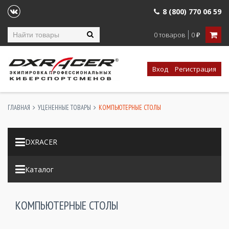
8 (800) 770 06 59
0 товаров
0
₽
Вход
Регистрация
ГЛАВНАЯ
УЦЕНЕННЫЕ ТОВАРЫ
КОМПЬЮТЕРНЫЕ СТОЛЫ
DXRACER
Каталог
КОМПЬЮТЕРНЫЕ СТОЛЫ