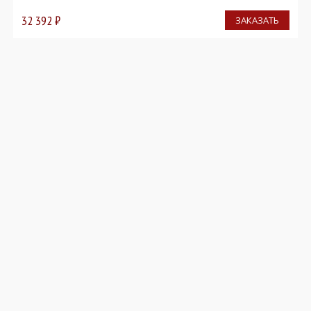
32 392
₽
ЗАКАЗАТЬ