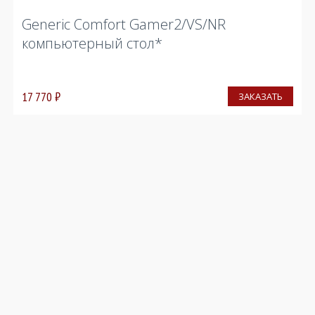
Generic Comfort Gamer2/VS/NR
компьютерный стол*
17 770
₽
ЗАКАЗАТЬ