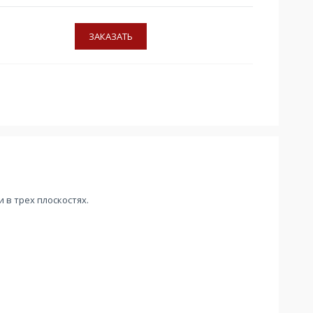
в трех плоскостях.