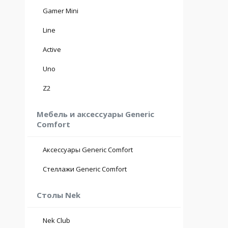
Gamer Mini
Line
Active
Uno
Z2
Мебель и аксессуары Generic
Comfort
Аксессуары Generic Comfort
Стеллажи Generic Comfort
Столы Nek
Nek Club