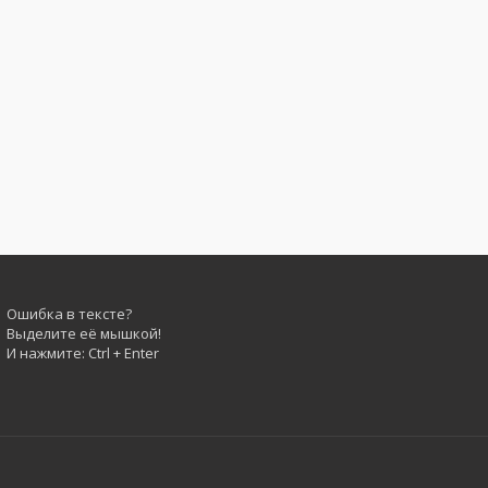
Ошибка в тексте?
Выделите её мышкой!
И нажмите: Ctrl + Enter