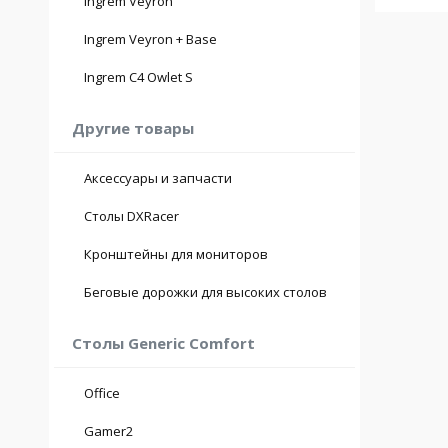
Ingrem Veyron
Ingrem Veyron + Base
Ingrem C4 Owlet S
Другие товары
Аксессуары и запчасти
Столы DXRacer
Кронштейны для мониторов
Беговые дорожки для высоких столов
Столы Generic Comfort
Office
Gamer2