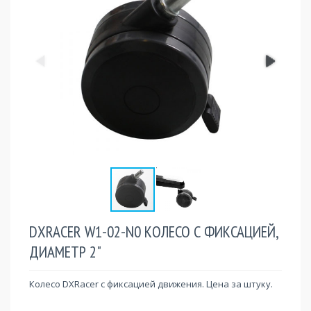
DXRACER W1-02-N0 КОЛЕСО С ФИКСАЦИЕЙ,
ДИАМЕТР 2"
Колесо DXRacer с фиксацией движения. Цена за штуку.