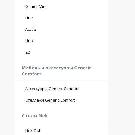
Gamer Mini
Line
Active
Uno
Z2
Мебель и аксессуары Generic
Comfort
Аксессуары Generic Comfort
Стеллажи Generic Comfort
Столы Nek
Nek Club