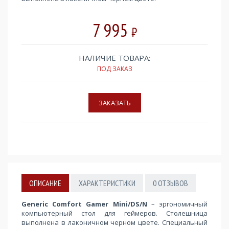
7 995
₽
НАЛИЧИЕ ТОВАРА:
ПОД ЗАКАЗ
ОПИСАНИЕ
ХАРАКТЕРИСТИКИ
0
ОТЗЫВОВ
Generic Comfort Gamer Mini/DS/N
– эргономичный
компьютерный стол для геймеров. Столешница
выполнена в лаконичном черном цвете. Специальный