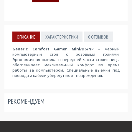
ОПИСАНИЕ
ХАРАКТЕРИСТИКИ
0
ОТЗЫВОВ
Generic Comfort Gamer Mini/DS/NP
– черный
компьютерный стол с розовыми гранями.
Эргономичная выемка в передней части столешницы
обеспечивает максимальный комфорт во время
работы за компьютером. Специальные выемки под
провода и кабели уберегут их от повреждения.
РЕКОМЕНДУЕМ