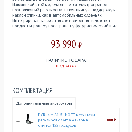
Изюминкой этой модели является электропривод,
позволяющий регулировать поясничную поддержку и
наклон спинки, как в автомобильных сиденьях.
Интегрированная желтая светодиодная подсветка
придает игровому пространству футуристический шик.
93 990
₽
НАЛИЧИЕ ТОВАРА:
ПОД ЗАКАЗ
КОМПЛЕКТАЦИЯ
Дополнительные аксессуары
DXRacer A1-61-N0-TT механизм
регулировки угла наклона
990
₽
спинки 155 градусов