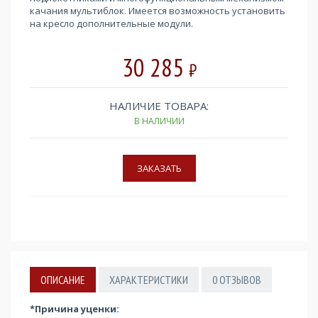
качания мультиблок. Имеется возможность установить
на кресло дополнительные модули.
30 285
₽
НАЛИЧИЕ ТОВАРА:
В НАЛИЧИИ
ОПИСАНИЕ
ХАРАКТЕРИСТИКИ
0
ОТЗЫВОВ
*Причина уценки: