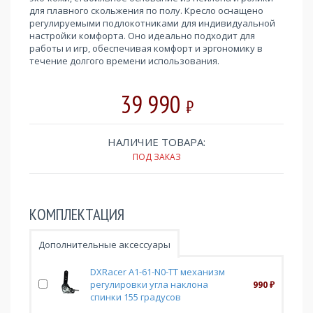
для плавного скольжения по полу. Кресло оснащено
регулируемыми подлокотниками для индивидуальной
настройки комфорта. Оно идеально подходит для
работы и игр, обеспечивая комфорт и эргономику в
течение долгого времени использования.
39 990
₽
НАЛИЧИЕ ТОВАРА:
ПОД ЗАКАЗ
КОМПЛЕКТАЦИЯ
Дополнительные аксессуары
DXRacer A1-61-N0-TT механизм
регулировки угла наклона
990
₽
спинки 155 градусов