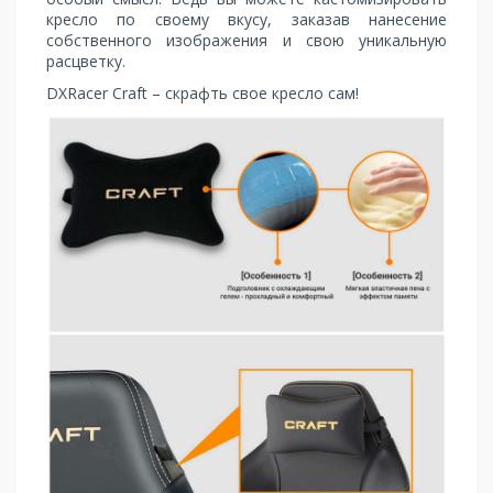
кресло по своему вкусу, заказав нанесение
собственного изображения и свою уникальную
расцветку.
DXRacer Craft – скрафть свое кресло сам!