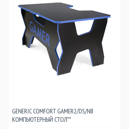
GENERIC COMFORT GAMER2/DS/NB
КОМПЬЮТЕРНЫЙ СТОЛ**