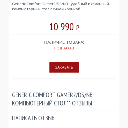
Generic Comfort Gamer2/DS/NB - удобный и стильный
компьютерный стол с синей кромкой.
10 990
₽
НАЛИЧИЕ ТОВАРА:
ПОД ЗАКАЗ
GENERIC COMFORT GAMER2/DS/NB
КОМПЬЮТЕРНЫЙ СТОЛ** ОТЗЫВЫ
НАПИСАТЬ ОТЗЫВ