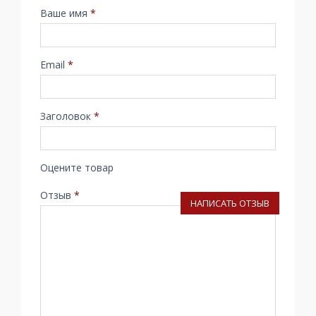
Ваше имя
*
Email
*
Заголовок
*
Оцените товар
Отзыв
*
НАПИСАТЬ ОТЗЫВ