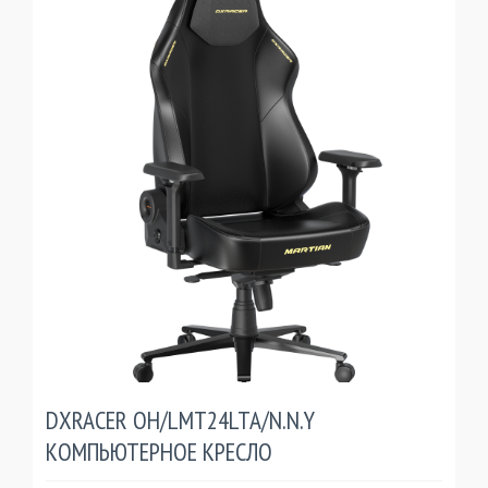
DXRACER OH/LMT24LTA/N.N.Y
КОМПЬЮТЕРНОЕ КРЕСЛО