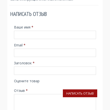
НАПИСАТЬ ОТЗЫВ
Ваше имя
*
Email
*
Заголовок
*
Оцените товар
Отзыв
*
НАПИСАТЬ ОТЗЫВ