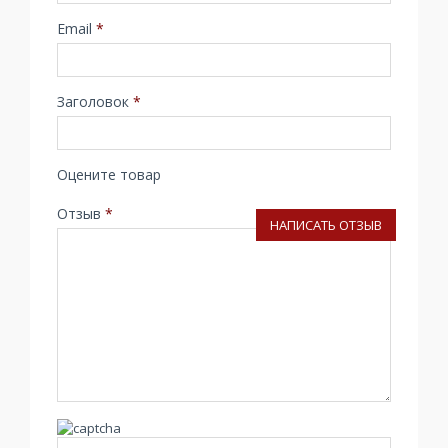
Email
*
Заголовок
*
Оцените товар
Отзыв
*
НАПИСАТЬ ОТЗЫВ