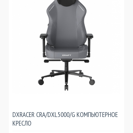
DXRACER CRA/DXL5000/G КОМПЬЮТЕРНОЕ
КРЕСЛО